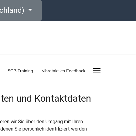
chland)
SCP-Training
vibrotaktiles Feedback
aten und Kontaktdaten
eren wir Sie über den Umgang mit Ihren
enen Sie persönlich identifiziert werden