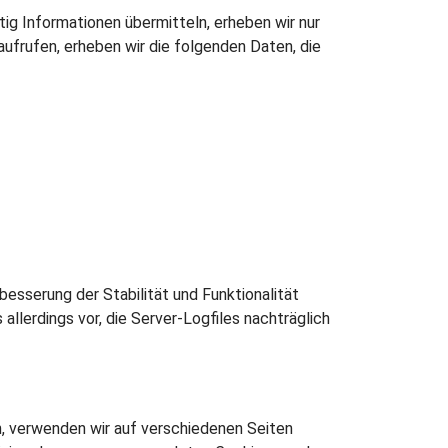
tig Informationen übermitteln, erheben wir nur
aufrufen, erheben wir die folgenden Daten, die
besserung der Stabilität und Funktionalität
llerdings vor, die Server-Logfiles nachträglich
, verwenden wir auf verschiedenen Seiten