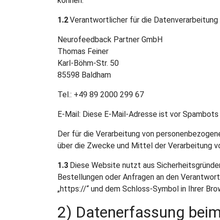
können.
1.2
Verantwortlicher für die Datenverarbeitung
Neurofeedback Partner GmbH
Thomas Feiner
Karl-Böhm-Str. 50
85598 Baldham
Tel.: +49 89 2000 299 67
E-Mail:
Diese E-Mail-Adresse ist vor Spambots 
Der für die Verarbeitung von personenbezogenen
über die Zwecke und Mittel der Verarbeitung 
1.3
Diese Website nutzt aus Sicherheitsgründen
Bestellungen oder Anfragen an den Verantwortl
„https://“ und dem Schloss-Symbol in Ihrer Bro
2) Datenerfassung beim