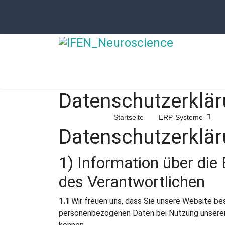
Datenschutzerklä
Startseite
ERP-Systeme
Datenschutzerklä
1) Information über di
des Verantwortlichen
1.1
Wir freuen uns, dass Sie unsere Website be
personenbezogenen Daten bei Nutzung unserer W