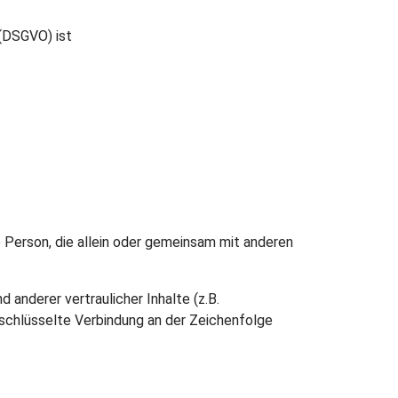
 (DSGVO) ist
e Person, die allein oder gemeinsam mit anderen
nderer vertraulicher Inhalte (z.B.
schlüsselte Verbindung an der Zeichenfolge