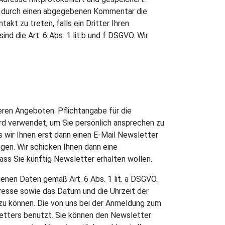
on durch einen abgegebenen Kommentar die
akt zu treten, falls ein Dritter Ihren
nd die Art. 6 Abs. 1 lit.b und f DSGVO. Wir
ren Angeboten. Pflichtangabe für die
wird verwendet, um Sie persönlich ansprechen zu
 wir Ihnen erst dann einen E-Mail Newsletter
igen. Wir schicken Ihnen dann eine
ass Sie künftig Newsletter erhalten wollen.
genen Daten gemäß Art. 6 Abs. 1 lit. a DSGVO.
resse sowie das Datum und die Uhrzeit der
zu können. Die von uns bei der Anmeldung zum
tters benutzt. Sie können den Newsletter