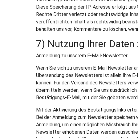
Diese Speicherung der IP-Adresse erfolgt aus 
Rechte Dritter verletzt oder rechtswidrige Inhal
veröffentlichten Inhalt als rechtswidrig beanst
behalten uns vor, Kommentare zu löschen, wenn
7) Nutzung Ihrer Daten
Anmeldung zu unserem E-Mail-Newsletter
Wenn Sie sich zu unserem E-Mail Newsletter an
Übersendung des Newsletters ist allein Ihre E-
können. Für den Versand des Newsletters verwe
übermitteln werden, wenn Sie uns ausdrücklich 
Bestätigungs-E-Mail, mit der Sie gebeten werd
Mit der Aktivierung des Bestätigungslinks ertei
Bei der Anmeldung zum Newsletter speichern wi
Anmeldung, um einen möglichen Missbrauch Ihre
Newsletter erhobenen Daten werden ausschlie