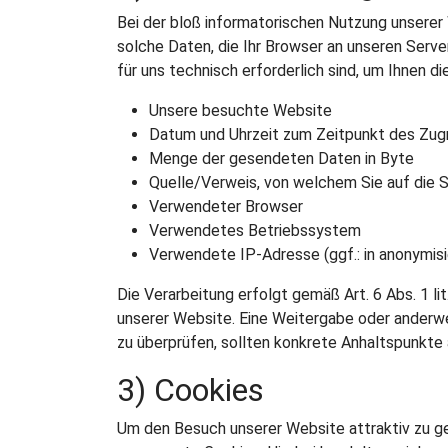
Bei der bloß informatorischen Nutzung unserer 
solche Daten, die Ihr Browser an unseren Serve
für uns technisch erforderlich sind, um Ihnen d
Unsere besuchte Website
Datum und Uhrzeit zum Zeitpunkt des Zugr
Menge der gesendeten Daten in Byte
Quelle/Verweis, von welchem Sie auf die 
Verwendeter Browser
Verwendetes Betriebssystem
Verwendete IP-Adresse (ggf.: in anonymisi
Die Verarbeitung erfolgt gemäß Art. 6 Abs. 1 l
unserer Website. Eine Weitergabe oder anderwei
zu überprüfen, sollten konkrete Anhaltspunkte 
3) Cookies
Um den Besuch unserer Website attraktiv zu g